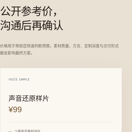
公开参考价，
沟通后再确认
价格用于帮助您快速判断预算。素材质量、方言、定制深度与交付形式
都会影响最终方案。
VOICE SAMPLE
声音还原样片
¥99
少量声音素材评估