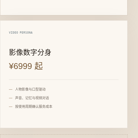
VIDEO PERSONA
影像数字分身
¥6999 起
人物影像与口型驱动
声音、记忆与视频对话
按使用周期确认服务成本