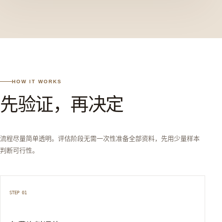
HOW IT WORKS
先验证，再决定
流程尽量简单透明。评估阶段无需一次性准备全部资料，先用少量样本
判断可行性。
STEP 01