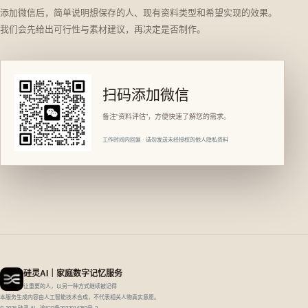
添加微信后，简单说明想保存的人、现有资料类型和希望实现的效果。
我们会先给出可行性与素材建议，再决定是否制作。
扫码添加微信
备注“资料评估”，方便快速了解您的需求。
工作时间内回复 · 请勿发送未经授权的他人隐私资料
硅灵AI｜家庭数字记忆服务
让重要的人，以另一种方式继续被记得
本服务生成内容由人工智能技术合成，不代表相关人物真实意愿。