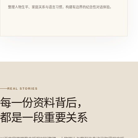
整理人物生平、家庭关系与语言习惯，构建有边界的纪念性对话体验。
REAL STORIES
每一份资料背后，
都是一段重要关系