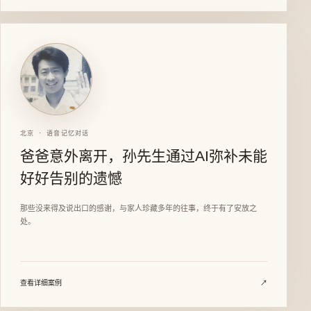
北京 · 语音记忆对话
爸爸意外离开，孙先生通过AI弥补未能
好好告别的遗憾
那些没来得及说出口的感谢，与家人珍藏多年的往事，终于有了安放之
处。
查看详细案例
↗