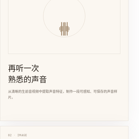
再听一次
熟悉的声音
从清晰的生前音视频中提取声音特征，制作一段可感知、可保存的声音样
片。
02 · IMAGE