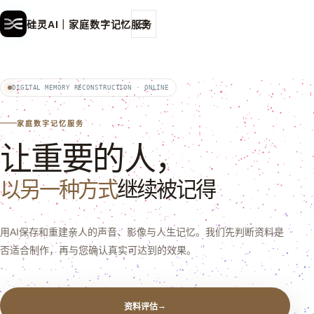
☰
硅灵AI｜家庭数字记忆服务
DIGITAL MEMORY RECONSTRUCTION · ONLINE
家庭数字记忆服务
让重要的人，
以另一种方式
继续被记得
用AI保存和重建亲人的声音、影像与人生记忆。我们先判断资料是
否适合制作，再与您确认真实可达到的效果。
→
资料评估