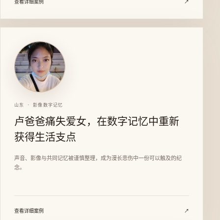
查看详细案例
↗
山东 · 影像数字记忆
卢爸爸痛失爱女，在数字记忆中重新
获得生活支点
声音、影像与共同记忆被谨慎整理，成为漫长悲伤中一份可以触及的纪
念。
查看详细案例
↗