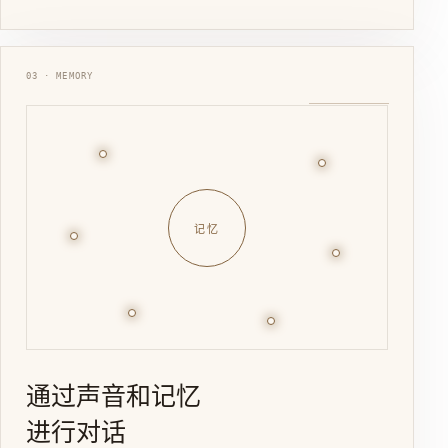
03 · MEMORY
记忆
通过声音和记忆
进行对话