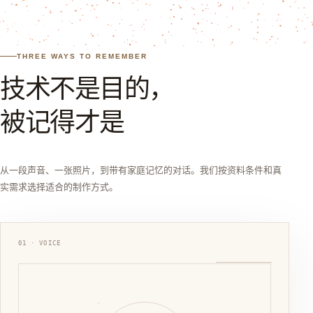
THREE WAYS TO REMEMBER
技术不是目的，
被记得才是
从一段声音、一张照片，到带有家庭记忆的对话。我们按资料条件和真
实需求选择适合的制作方式。
01 · VOICE