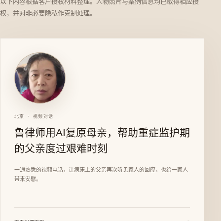
以下内容根据客户授权材料整理。人物照片与案例信息均已取得相应授
权，并对非必要隐私作克制处理。
北京 · 视频对话
鲁律师用AI复原母亲，帮助重症监护期
的父亲度过艰难时刻
一通熟悉的视频电话，让病床上的父亲再次听见家人的回应，也给一家人
带来安慰。