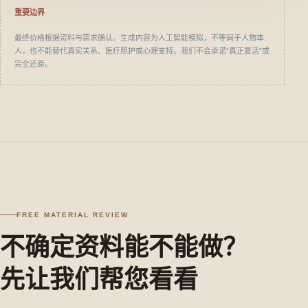
重要边界
最终价格根据资料与需求确认。生成内容为人工智能模拟，不等同于人物本
人，也不能替代真实关系、医疗照护或心理支持。我们不会承诺“真正复活”或
完全还原。
FREE MATERIAL REVIEW
不确定资料能不能做？
先让我们帮您看看